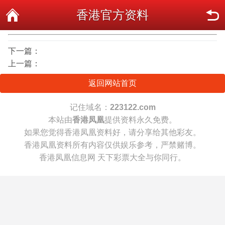
香港官方资料
下一篇：
上一篇：
返回网站首页
记住域名：
223122.com
本站由
香港凤凰
提供资料永久免费。
如果您觉得香港凤凰资料好，请分享给其他彩友。
香港凤凰资料所有内容仅供娱乐参考，严禁赌博。
香港凤凰信息网 天下彩票大全与你同行。